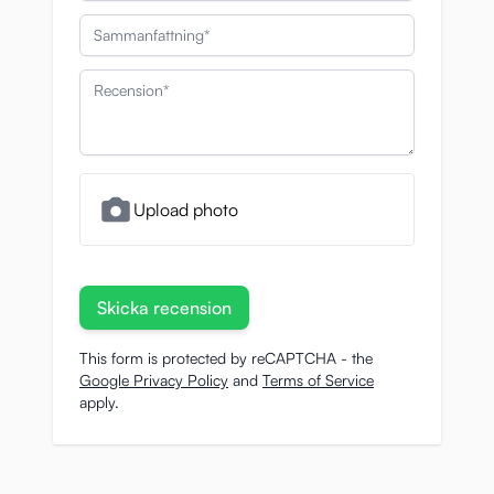
Sammanfattning
Recension
Upload photo
Skicka recension
This form is protected by reCAPTCHA - the
Google Privacy Policy
and
Terms of Service
apply.