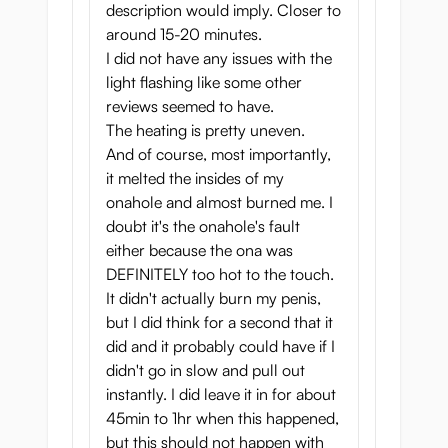
description would imply. Closer to
around 15-20 minutes.
I did not have any issues with the
light flashing like some other
reviews seemed to have.
The heating is pretty uneven.
And of course, most importantly,
it melted the insides of my
onahole and almost burned me. I
doubt it's the onahole's fault
either because the ona was
DEFINITELY too hot to the touch.
It didn't actually burn my penis,
but I did think for a second that it
did and it probably could have if I
didn't go in slow and pull out
instantly. I did leave it in for about
45min to 1hr when this happened,
but this should not happen with