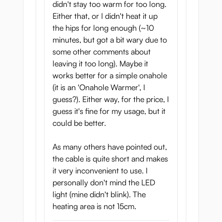
didn't stay too warm for too long.
Either that, or I didn't heat it up
the hips for long enough (~10
minutes, but got a bit wary due to
some other comments about
leaving it too long). Maybe it
works better for a simple onahole
(it is an 'Onahole Warmer', I
guess?). Either way, for the price, I
guess it's fine for my usage, but it
could be better.
As many others have pointed out,
the cable is quite short and makes
it very inconvenient to use. I
personally don't mind the LED
light (mine didn't blink). The
heating area is not 15cm.