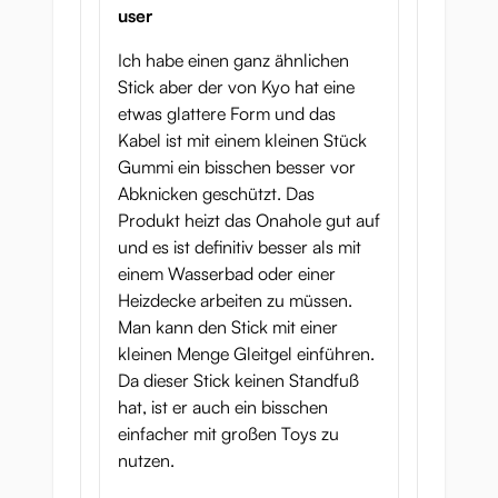
user
Ich habe einen ganz ähnlichen
Stick aber der von Kyo hat eine
etwas glattere Form und das
Kabel ist mit einem kleinen Stück
Gummi ein bisschen besser vor
Abknicken geschützt. Das
Produkt heizt das Onahole gut auf
und es ist definitiv besser als mit
einem Wasserbad oder einer
Heizdecke arbeiten zu müssen.
Man kann den Stick mit einer
kleinen Menge Gleitgel einführen.
Da dieser Stick keinen Standfuß
hat, ist er auch ein bisschen
einfacher mit großen Toys zu
nutzen.