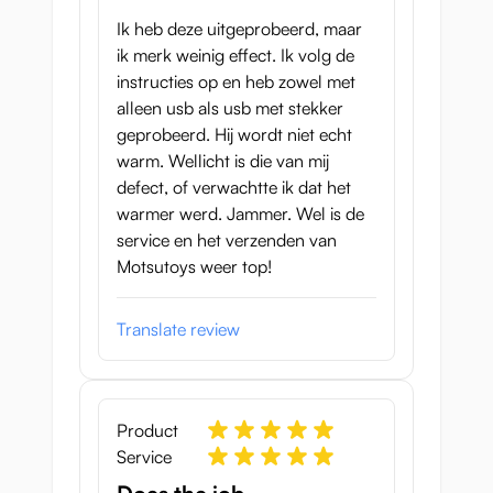
Ik heb deze uitgeprobeerd, maar
ik merk weinig effect. Ik volg de
instructies op en heb zowel met
alleen usb als usb met stekker
geprobeerd. Hij wordt niet echt
warm. Wellicht is die van mij
defect, of verwachtte ik dat het
warmer werd. Jammer. Wel is de
service en het verzenden van
Motsutoys weer top!
Translate review
Product
Service