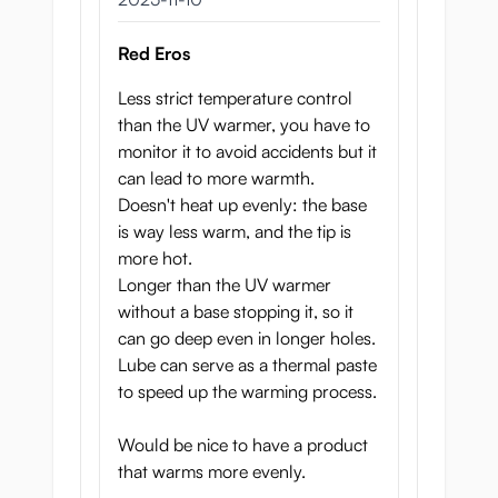
Red Eros
Less strict temperature control
than the UV warmer, you have to
monitor it to avoid accidents but it
can lead to more warmth.
Doesn't heat up evenly: the base
is way less warm, and the tip is
more hot.
Longer than the UV warmer
without a base stopping it, so it
can go deep even in longer holes.
Lube can serve as a thermal paste
to speed up the warming process.
Would be nice to have a product
that warms more evenly.