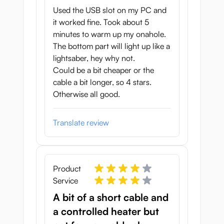
Used the USB slot on my PC and
it worked fine. Took about 5
minutes to warm up my onahole.
The bottom part will light up like a
lightsaber, hey why not.
Could be a bit cheaper or the
cable a bit longer, so 4 stars.
Otherwise all good.
Translate review
Product
Service
A bit of a short cable and
a controlled heater but