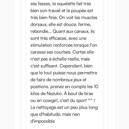
ses fesses, le squelette fait très
bien son travail et la poupée est
très bien finie. On voit les muscles
dorsaux, elle est douce, ferme,
rebondie... Quant aux canaux, ils
sont très efficaces, avec une
stimulation renforcée lorsque l'on
caresse ses courbes. Certes elle
n'est pas à échelle réelle, mais
c'est suffisant. Cependant, bien
que le tout puisse nous permettre
de faire de nombreux jeux et
positions, prenez en compte les 10
kilos de Nezuko. À bout de bras
ou en cowgirl, c'est du sport ^^ !
Le nettoyage est un peu plus long
que d'habitude, mais rien
d'impossible