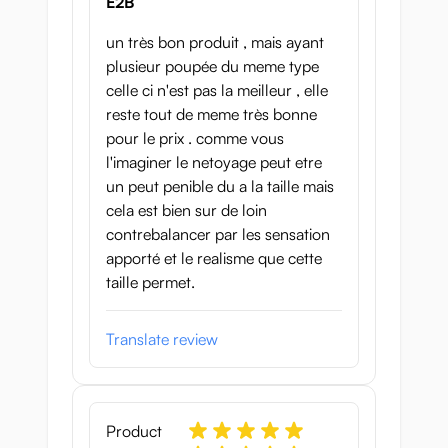
E2B
un très bon produit , mais ayant
plusieur poupée du meme type
celle ci n'est pas la meilleur , elle
reste tout de meme très bonne
pour le prix . comme vous
l'imaginer le netoyage peut etre
un peut penible du a la taille mais
cela est bien sur de loin
contrebalancer par les sensation
apporté et le realisme que cette
taille permet.
Translate review
Product