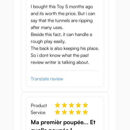
I bought this Toy 5 months ago
and its worth the price. But i can
say that the tunnels are ripping
after many uses.
Beside this fact, it can handle a
rough play easily.
The back is also keeping his place.
So i dont know what the past
review writer is talking about.
Translate review
Product
Service
Ma premièr poupée... Et