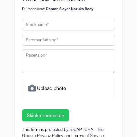
Du recenserar:
Demon Slayer Nezuko Body
Smeknamn
Sammanfattning
Recension
Upload photo
Skicka recension
This form is protected by reCAPTCHA - the
Google Privacy Policy
and
Terms of Service