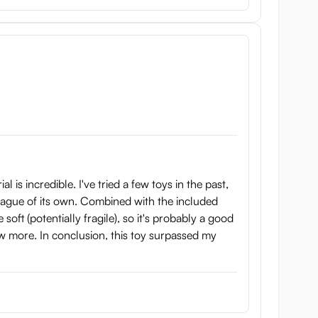
is incredible. I've tried a few toys in the past,
 league of its own. Combined with the included
 soft (potentially fragile), so it's probably a good
 few more. In conclusion, this toy surpassed my