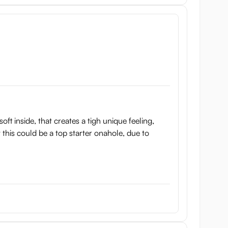
oft inside, that creates a tigh unique feeling,
t this could be a top starter onahole, due to