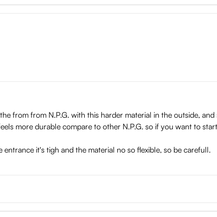
 the from from N.P.G. with this harder material in the outside, and s
al feels more durable compare to other N.P.G. so if you want to star
entrance it's tigh and the material no so flexible, so be carefull.