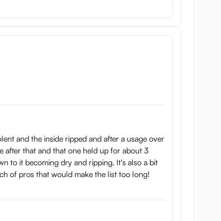
olent and the inside ripped and after a usage over
 after that and that one held up for about 3
wn to it becoming dry and ripping. It's also a bit
nch of pros that would make the list too long!