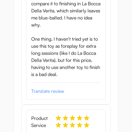
compare it to finishing in La Bocca
Della Verita, which similarly leaves
me blue-balled. I have no idea
why.
One thing, I haven't tried yet is to
use this toy as foreplay for extra
long sessions (like I do La Bocca
Della Verita), but for this price,
having to use another toy to finish
is a bad deal.
Translate review
Product
Service