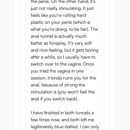
the penis. On the other hand, it's
just not really stimulating. It just
feels like you're rolling hard
plastic on your penis (which is
what you're doing, to be fair). The
anal tunnel is actually much
better as foreplay. It's very soft
and nice feeling, but it gets boring
after a while, so I usually have to
switch over to the vagina. Once
you tried the vagina in one
session, it kinda ruins you for the
anal, because of strong the
stimulation is (you won't feel the
anal if you switch back).
I have finished in both tunnels a
few times now, and both left me
legitimately blue-balled. I can only