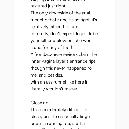
textured just right.
The only downside of the anal
tunnel is that since it's so tight, it's
relatively difficult to lube
correctly, don't expect to just lube
yourself and plow on, she won't
stand for any of that!
A few Japanese reviews claim the
inner vagina layer's entrance rips,
though this never happened to
me, and besides...
with an ass tunnel like hers it
literally wouldn't matter.
Cleaning:
This is moderately difficult to
clean, best to essentially finger it
under a running tap, stuff a