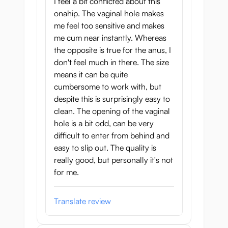
I feel a bit conflicted about this
onahip. The vaginal hole makes
me feel too sensitive and makes
me cum near instantly. Whereas
the opposite is true for the anus, I
don't feel much in there. The size
means it can be quite
cumbersome to work with, but
despite this is surprisingly easy to
clean. The opening of the vaginal
hole is a bit odd, can be very
difficult to enter from behind and
easy to slip out. The quality is
really good, but personally it's not
for me.
Translate review