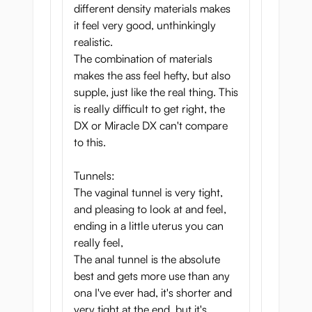
different density materials makes
it feel very good, unthinkingly
realistic.
The combination of materials
makes the ass feel hefty, but also
supple, just like the real thing. This
is really difficult to get right, the
DX or Miracle DX can't compare
to this.
Tunnels:
The vaginal tunnel is very tight,
and pleasing to look at and feel,
ending in a little uterus you can
really feel,
The anal tunnel is the absolute
best and gets more use than any
ona I've ever had, it's shorter and
very tight at the end, but it's