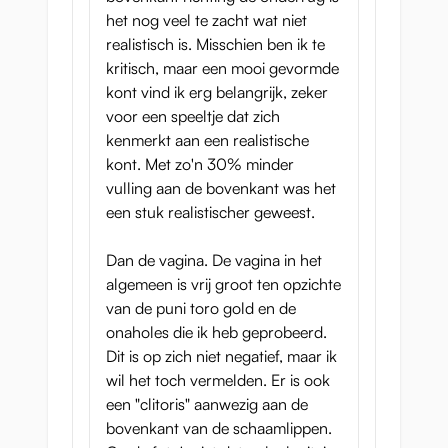
het nog veel te zacht wat niet
realistisch is. Misschien ben ik te
kritisch, maar een mooi gevormde
kont vind ik erg belangrijk, zeker
voor een speeltje dat zich
kenmerkt aan een realistische
kont. Met zo'n 30% minder
vulling aan de bovenkant was het
een stuk realistischer geweest.
Dan de vagina. De vagina in het
algemeen is vrij groot ten opzichte
van de puni toro gold en de
onaholes die ik heb geprobeerd.
Dit is op zich niet negatief, maar ik
wil het toch vermelden. Er is ook
een "clitoris" aanwezig aan de
bovenkant van de schaamlippen.