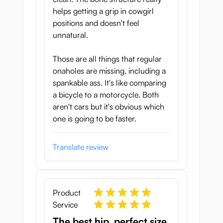
helps getting a grip in cowgirl
positions and doesn't feel
unnatural.
Those are all things that regular
onaholes are missing, including a
spankable ass. It's like comparing
a bicycle to a motorcycle. Both
aren't cars but it's obvious which
one is going to be faster.
Translate review
Product
Service
The best hip, perfect size