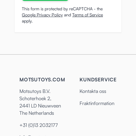
This form is protected by reCAPTCHA - the
Google Privacy Policy
and
Terms of Service
apply.
MOTSUTOYS.COM
KUNDSERVICE
Motsutoys B.V.
Kontakta oss
Schoterhoek 2,
Fraktinformation
2441 LD Nieuwveen
The Netherlands
+31 (0)13 2032177