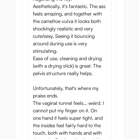
Aesthetically, it's fantastic. The ass
feels amazing, and together with
the cameltoe vulva it looks both
shockingly realistic and very
cute/sexy. Seeing it bouncing
around during use is very
stimulating.
Ease of use, cleaning and drying
(with a drying stick) is great. The
pelvis structure really helps.
Unfortunately, that's where my
praise ends.
The vaginal tunnel feels... weird. I
cannot put my finger on it. On
one hand it feels super tight, and
the insides feel fairly hard to the
touch, both with hands and with