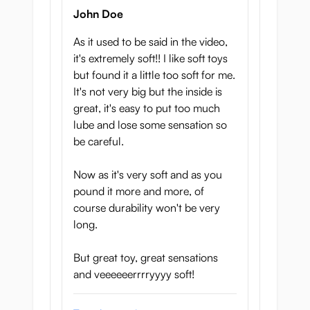
John Doe
As it used to be said in the video,
it's extremely soft!! I like soft toys
but found it a little too soft for me.
It's not very big but the inside is
great, it's easy to put too much
lube and lose some sensation so
be careful.
Now as it's very soft and as you
pound it more and more, of
course durability won't be very
long.
But great toy, great sensations
and veeeeeerrrryyyy soft!