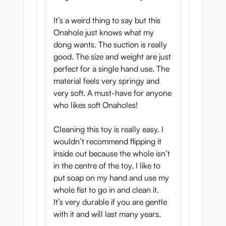
It’s a weird thing to say but this
Onahole just knows what my
dong wants. The suction is really
good. The size and weight are just
perfect for a single hand use. The
material feels very springy and
very soft. A must-have for anyone
who likes soft Onaholes!
Cleaning this toy is really easy. I
wouldn’t recommend flipping it
inside out because the whole isn’t
in the centre of the toy. I like to
put soap on my hand and use my
whole fist to go in and clean it.
It’s very durable if you are gentle
with it and will last many years.