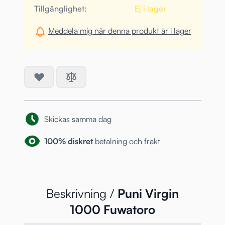
Tillgänglighet:
Ej i lager
Meddela mig när denna produkt är i lager
Skickas samma dag
100% diskret
betalning och frakt
Beskrivning /
Puni Virgin
1000 Fuwatoro