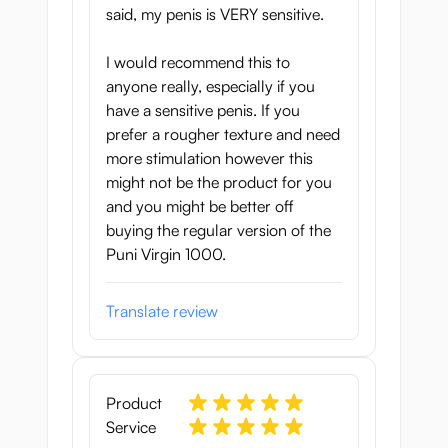
said, my penis is VERY sensitive.
I would recommend this to
anyone really, especially if you
have a sensitive penis. If you
prefer a rougher texture and need
more stimulation however this
might not be the product for you
and you might be better off
buying the regular version of the
Puni Virgin 1000.
Translate review
Product
Service