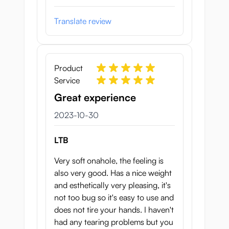
Translate review
Product
Service
Great experience
30 oktober 2023
2023-10-30
LTB
Very soft onahole, the feeling is
also very good. Has a nice weight
and esthetically very pleasing, it's
not too bug so it's easy to use and
does not tire your hands. I haven't
had any tearing problems but you