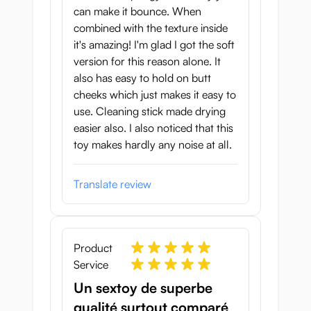
can make it bounce. When
combined with the texture inside
it's amazing! I'm glad I got the soft
version for this reason alone. It
also has easy to hold on butt
cheeks which just makes it easy to
use. Cleaning stick made drying
easier also. I also noticed that this
toy makes hardly any noise at all.
Translate review
Product
Service
Un sextoy de superbe
qualité surtout comparé