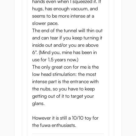
hands even when I squeezed it. It
hugs, has enough vacuum, and
seems to be more intense at a
slower pace.
The end of the tunnel will thin out
and can tear if you keep turning it
inside out and/or you are above
6". (Mind you, mine has been in
use for 1.5 years now.)
The only great con for me is the
low head stimulation: the most
intense part is the entrance with
the nubs, so you have to keep
getting out of it to target your
glans.
However it is still a 10/10 toy for
the fuwa enthusiasts.