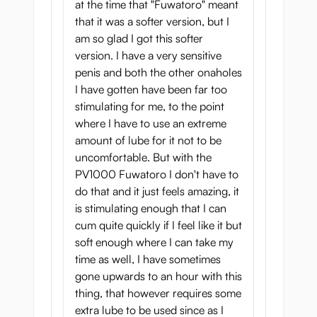
at the time that "Fuwatoro" meant
that it was a softer version, but I
am so glad I got this softer
version. I have a very sensitive
penis and both the other onaholes
I have gotten have been far too
stimulating for me, to the point
where I have to use an extreme
amount of lube for it not to be
uncomfortable. But with the
PV1000 Fuwatoro I don't have to
do that and it just feels amazing, it
is stimulating enough that I can
cum quite quickly if I feel like it but
soft enough where I can take my
time as well, I have sometimes
gone upwards to an hour with this
thing, that however requires some
extra lube to be used since as I