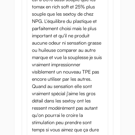
tomax en rich soft et 25% plus
souple que les sextoy de chez
NPG. L'équilibre du plastique et
parfaitement choisi mais le plus
important et qu'il ne produit
aucune odeur ni sensation grasse
ou huileuse comparer au autre
marque et vue la souplesse je suis
vraiment impressionner
visiblement un nouveau TPE pas
encore utiliser par les autres.
Quand au sensation elle sont
vraiment spécial j'aime les gros
détail dans les sextoy ont les
ressent modérément pas autant
qu'on pourrai le croire la
stimulation peu prendre sont
temps si vous aimez que ça dure