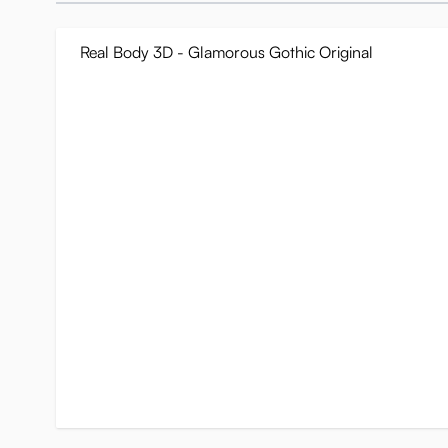
Real Body 3D - Glamorous Gothic Original