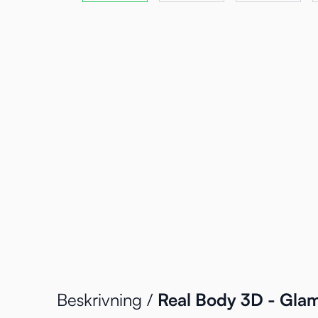
Beskrivning /
Real Body 3D - Glam