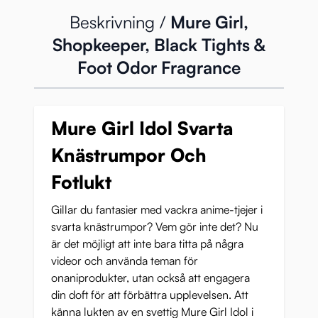
Beskrivning /
Mure Girl,
Shopkeeper, Black Tights &
Foot Odor Fragrance
Mure Girl Idol Svarta
Knästrumpor Och
Fotlukt
Gillar du fantasier med vackra anime-tjejer i
svarta knästrumpor? Vem gör inte det? Nu
är det möjligt att inte bara titta på några
videor och använda teman för
onaniprodukter, utan också att engagera
din doft för att förbättra upplevelsen. Att
känna lukten av en svettig Mure Girl Idol i