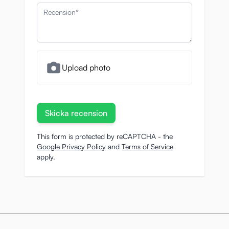
Recension
Upload photo
Skicka recension
This form is protected by reCAPTCHA - the
Google Privacy Policy
and
Terms of Service
apply.