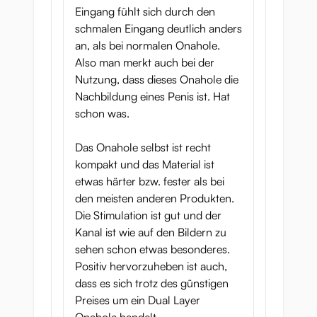
Eingang fühlt sich durch den
schmalen Eingang deutlich anders
an, als bei normalen Onahole.
Also man merkt auch bei der
Nutzung, dass dieses Onahole die
Nachbildung eines Penis ist. Hat
schon was.
Das Onahole selbst ist recht
kompakt und das Material ist
etwas härter bzw. fester als bei
den meisten anderen Produkten.
Die Stimulation ist gut und der
Kanal ist wie auf den Bildern zu
sehen schon etwas besonderes.
Positiv hervorzuheben ist auch,
dass es sich trotz des günstigen
Preises um ein Dual Layer