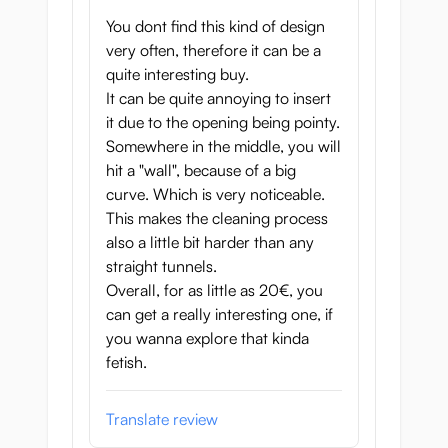
You dont find this kind of design
very often, therefore it can be a
quite interesting buy.
It can be quite annoying to insert
it due to the opening being pointy.
Somewhere in the middle, you will
hit a "wall", because of a big
curve. Which is very noticeable.
This makes the cleaning process
also a little bit harder than any
straight tunnels.
Overall, for as little as 20€, you
can get a really interesting one, if
you wanna explore that kinda
fetish.
Translate review