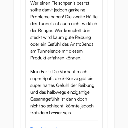
Wer einen Fleischpenis besitzt
sollte damit jedoch garkeine
Probleme haben! Die zweite Hälfte
des Tunnels ist auch nicht wirklich
der Bringer. Wer komplett drin
steckt wird kaum gute Reibung
oder ein Gefühl des Anstoßends
am Tunnelende mit diesem
Produkt erfahren können.
Mein Fazit: Die Vorhaut macht
super Spaß, die S-Kurve gibt ein
super hartes Gefühl der Reibung
und das halbwegs einzigartige
Gesamtgefühlt ist dann doch
nicht so schlecht, könnte jedoch
trotzdem besser sein.