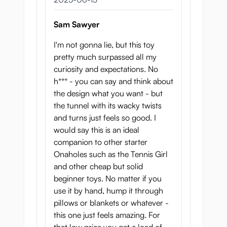
Sam Sawyer
I'm not gonna lie, but this toy
pretty much surpassed all my
curiosity and expectations. No
h*** - you can say and think about
the design what you want - but
the tunnel with its wacky twists
and turns just feels so good. I
would say this is an ideal
companion to other starter
Onaholes such as the Tennis Girl
and other cheap but solid
beginner toys. No matter if you
use it by hand, hump it through
pillows or blankets or whatever -
this one just feels amazing. For