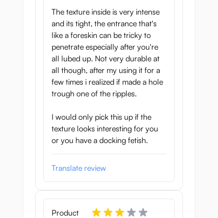
The texture inside is very intense
and its tight, the entrance that's
like a foreskin can be tricky to
penetrate especially after you're
all lubed up. Not very durable at
all though, after my using it for a
few times i realized if made a hole
trough one of the ripples.
I would only pick this up if the
texture looks interesting for you
or you have a docking fetish.
Translate review
Product