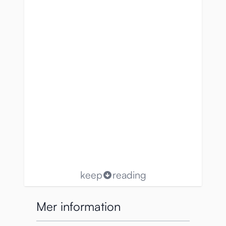
keep
reading
Mer information