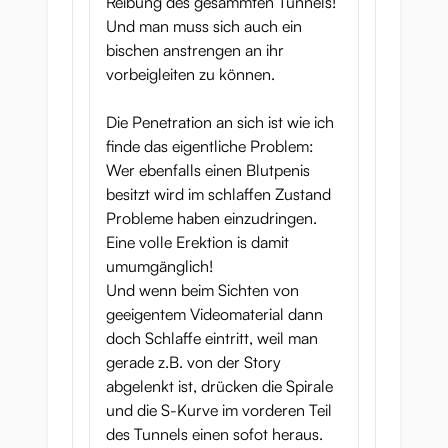
Reibung des gesammten Tunnels!
Und man muss sich auch ein
bischen anstrengen an ihr
vorbeigleiten zu können.
Die Penetration an sich ist wie ich
finde das eigentliche Problem:
Wer ebenfalls einen Blutpenis
besitzt wird im schlaffen Zustand
Probleme haben einzudringen.
Eine volle Erektion is damit
umumgänglich!
Und wenn beim Sichten von
geeigentem Videomaterial dann
doch Schlaffe eintritt, weil man
gerade z.B. von der Story
abgelenkt ist, drücken die Spirale
und die S-Kurve im vorderen Teil
des Tunnels einen sofot heraus.