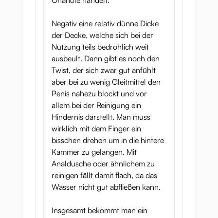
Onahole handelt.
Negativ eine relativ dünne Dicke
der Decke, welche sich bei der
Nutzung teils bedrohlich weit
ausbeult. Dann gibt es noch den
Twist, der sich zwar gut anfühlt
aber bei zu wenig Gleitmittel den
Penis nahezu blockt und vor
allem bei der Reinigung ein
Hindernis darstellt. Man muss
wirklich mit dem Finger ein
bisschen drehen um in die hintere
Kammer zu gelangen. Mit
Analdusche oder ähnlichem zu
reinigen fällt damit flach, da das
Wasser nicht gut abfließen kann.
Insgesamt bekommt man ein