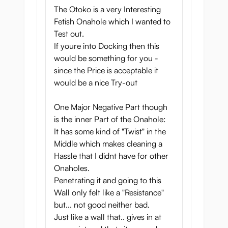
The Otoko is a very Interesting
Fetish Onahole which I wanted to
Test out.
If youre into Docking then this
would be something for you -
since the Price is acceptable it
would be a nice Try-out
One Major Negative Part though
is the inner Part of the Onahole:
It has some kind of "Twist" in the
Middle which makes cleaning a
Hassle that I didnt have for other
Onaholes.
Penetrating it and going to this
Wall only felt like a "Resistance"
but... not good neither bad.
Just like a wall that.. gives in at