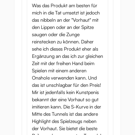
Was das Produkt am besten für
mich in die Tat umsetzt ist jedoch
das nibbeln an der "Vorhaut" mit
den Lippen oder an der Spitze
saugen oder die Zunge
reinstecken zu können. Daher
sehe ich dieses Produkt eher als
Ergänzung an das ich zur gleichen
Zeit mit der freihen Hand beim
Spielen mit einem anderen
Onahole verwenden kann. Und
das ist unschlagbar für den Preis!
Mir ist jedenfalls kein Kunstpenis
bekannt der eine Vorhaut so gut
imitieren kann. Die S-Kurve in der
Mitte des Tunnels ist das andere
Highlight des Spielzeugs neben
der Vorhaut. Sie bietet die beste