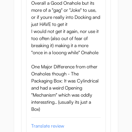
Overall a Good Onahole but its
more of a "gag" or "Joke" to use,
or if youre really into Docking and
just HAVE to get it
I would not get it again, nor use it
too often (also out of fear of
breaking it) making it a more
"once in a looong while" Onahole
One Major Difference from other
Onaholes though - The
Packaging Box: It was Cylindrical
and had a weird Opening
"Mechanism" which was oddly
interessting.. (usually its just a
Box)
Translate review