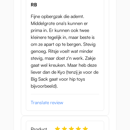
RB
Fijne opbergzak die ademt.
Middelgrote ona's kunnen er
prima in. Er kunnen ook twee
kleinere tegelijk in, maar beste is
om ze apart op te bergen. Stevig
genoeg. Ritsje voelt wat minder
stevig, maar doet z'n werk. Zakje
gaat wel kreuken. Maar heb deze
liever dan de Kyo (tenzij je voor de
Big Sack gaat voor hip toys
bijvoorbeeld).
Translate review
Product