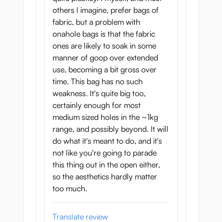
others I imagine, prefer bags of
fabric, but a problem with
onahole bags is that the fabric
ones are likely to soak in some
manner of goop over extended
use, becoming a bit gross over
time. This bag has no such
weakness. It's quite big too,
certainly enough for most
medium sized holes in the ~1kg
range, and possibly beyond. It will
do what it's meant to do, and it's
not like you're going to parade
this thing out in the open either,
so the aesthetics hardly matter
too much.
Translate review